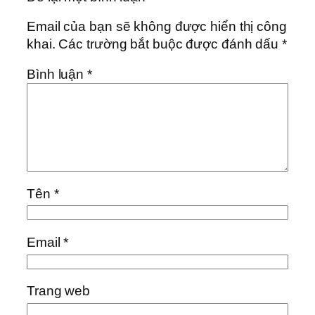
Email của bạn sẽ không được hiển thị công
khai.
Các trường bắt buộc được đánh dấu
*
Bình luận
*
Tên
*
Email
*
Trang web