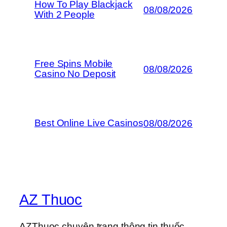
How To Play Blackjack
08/08/2026
With 2 People
Free Spins Mobile
08/08/2026
Casino No Deposit
Best Online Live Casinos
08/08/2026
AZ Thuoc
AZThuoc chuyên trang thông tin thuốc,