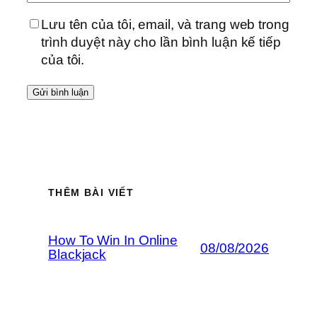
Lưu tên của tôi, email, và trang web trong
trình duyệt này cho lần bình luận kế tiếp
của tôi.
THÊM BÀI VIẾT
How To Win In Online
08/08/2026
Blackjack