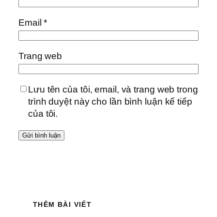
Email
*
Trang web
Lưu tên của tôi, email, và trang web trong
trình duyệt này cho lần bình luận kế tiếp
của tôi.
THÊM BÀI VIẾT