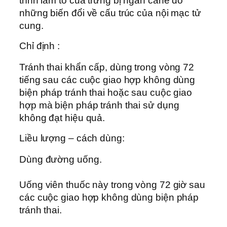
trình làm tổ của trứng bị ngăn cane do
những biến đổi về cấu trúc của nội mạc tử
cung.
Chỉ định :
Tránh thai khẩn cấp, dùng trong vòng 72
tiếng sau các cuộc giao hợp không dùng
biện pháp tránh thai hoặc sau cuộc giao
hợp mà biện pháp tránh thai sử dụng
không đạt hiệu quả.
Liều lượng – cách dùng:
Dùng đường uống.
Uống viên thuốc này trong vòng 72 giờ sau
các cuộc giao hợp không dùng biện pháp
tránh thai.