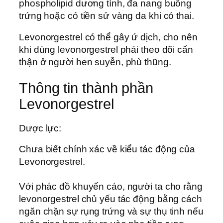
phospholipid dương tính, đa nang buồng
trứng hoặc có tiền sử vàng da khi có thai.
Levonorgestrel có thể gây ứ dịch, cho nên
khi dùng levonorgestrel phải theo dõi cẩn
thận ở người hen suyễn, phù thũng.
Thông tin thành phần
Levonorgestrel
Dược lực:
Chưa biết chính xác về kiểu tác động của
Levonorgestrel.
Với phác đồ khuyến cáo, người ta cho rằng
levonorgestrel chủ yếu tác động bằng cách
ngăn chặn sự rụng trứng và sự thụ tinh nếu