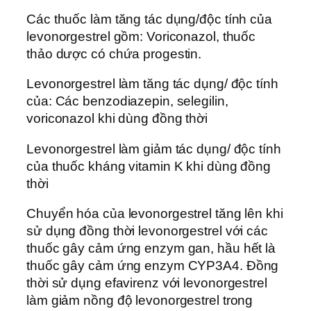
Các thuốc làm tăng tác dụng/độc tính của
levonorgestrel gồm: Voriconazol, thuốc
thảo dược có chứa progestin.
Levonorgestrel làm tăng tác dụng/ độc tính
của: Các benzodiazepin, selegilin,
voriconazol khi dùng đồng thời
Levonorgestrel làm giảm tác dụng/ độc tính
của thuốc kháng vitamin K khi dùng đồng
thời
Chuyển hóa của levonorgestrel tăng lên khi
sử dụng đồng thời levonorgestrel với các
thuốc gây cảm ứng enzym gan, hầu hết là
thuốc gây cảm ứng enzym CYP3A4. Đồng
thời sử dụng efavirenz với levonorgestrel
làm giảm nồng độ levonorgestrel trong