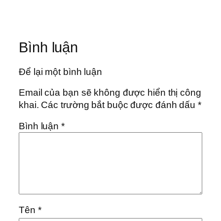
Bình luận
Để lại một bình luận
Email của bạn sẽ không được hiển thị công
khai.
Các trường bắt buộc được đánh dấu
*
Bình luận
*
Tên
*