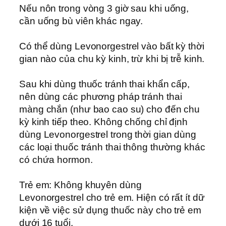
Nếu nôn trong vòng 3 giờ sau khi uống,
cần uống bù viên khác ngay.
Có thể dùng Levonorgestrel vào bất kỳ thời
gian nào của chu kỳ kinh, trừ khi bị trễ kinh.
Sau khi dùng thuốc tránh thai khẩn cấp,
nên dùng các phương pháp tránh thai
màng chắn (như bao cao su) cho đến chu
kỳ kinh tiếp theo. Không chống chỉ định
dùng Levonorgestrel trong thời gian dùng
các loại thuốc tránh thai thông thường khác
có chứa hormon.
Trẻ em: Không khuyên dùng
Levonorgestrel cho trẻ em. Hiện có rất ít dữ
kiện về việc sử dụng thuốc này cho trẻ em
dưới 16 tuổi.