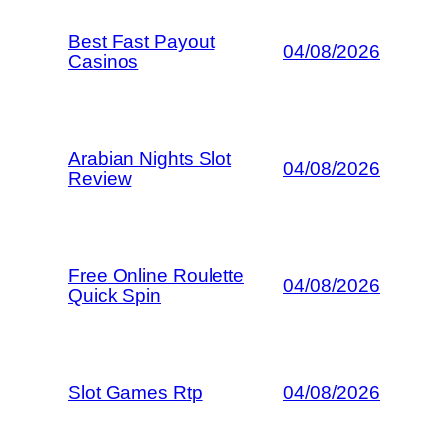
Best Fast Payout
04/08/2026
Casinos
Arabian Nights Slot
04/08/2026
Review
Free Online Roulette
04/08/2026
Quick Spin
Slot Games Rtp
04/08/2026