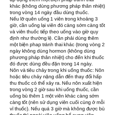
khác (không dùng phương pháp thân nhiệt)
trong vòng 14 ngày đầu dùng thuốc.
Nếu lỡ quên uống 1 viên trong khoảng 3
giờ, cần uống lại viên đó càng sớm càng tốt
và viên thuốc tiếp theo uống vào giờ quy
định như thường lệ. Cần phải dùng thêm
một biện phap tránh thai khác (trong vòng 2
ngày không dùng hormon (không dùng
phương pháp thân nhiệt) cho đến khi thuốc
đó được dùng đều đặn trong 14 ngày.
Nôn và tiêu chảy trong khi uống thuốc: Nôn
hoặc tiêu chảy nặng dẫn đến thay đổi hấp
thu thuốc có thể xảy ra. Nếu nôn xuất hiện
trong vòng 2 giờ sau khi uống thuốc, cần
uống bù thêm 1 một viên khác càng sớm
càng tốt (nên sử dụng viên cuối cùng ở mỗi
vỉ thuốc). Nếu quá 3 giờ mà không được bù