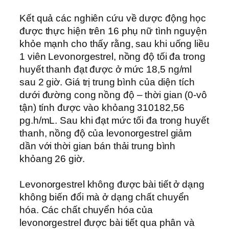
Kết quả các nghiên cứu về dược động học
được thực hiện trên 16 phụ nữ tình nguyện
khỏe mạnh cho thấy rằng, sau khi uống liều
1 viên Levonorgestrel, nồng độ tối đa trong
huyết thanh đạt được ở mức 18,5 ng/ml
sau 2 giờ. Giá trị trung bình của diện tích
dưới đường cong nồng độ – thời gian (0-vô
tận) tính được vào khỏang 310182,56
pg.h/mL. Sau khi đạt mức tối đa trong huyết
thanh, nồng độ của levonorgestrel giảm
dần với thời gian bán thải trung bình
khỏang 26 giờ.
Levonorgestrel không được bài tiết ở dạng
không biến đổi mà ở dạng chất chuyển
hóa. Các chất chuyển hóa của
levonorgestrel được bài tiết qua phân và