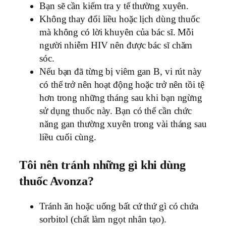
Bạn sẽ cần kiểm tra y tế thường xuyên.
Không thay đổi liều hoặc lịch dùng thuốc
mà không có lời khuyên của bác sĩ. Mỗi
người nhiễm HIV nên được bác sĩ chăm
sóc.
Nếu bạn đã từng bị viêm gan B, vi rút này
có thể trở nên hoạt động hoặc trở nên tồi tệ
hơn trong những tháng sau khi bạn ngừng
sử dụng thuốc này. Bạn có thể cần chức
năng gan thường xuyên trong vài tháng sau
liều cuối cùng.
Tôi nên tránh những gì khi dùng
thuốc Avonza?
Tránh ăn hoặc uống bất cứ thứ gì có chứa
sorbitol (chất làm ngọt nhân tạo).