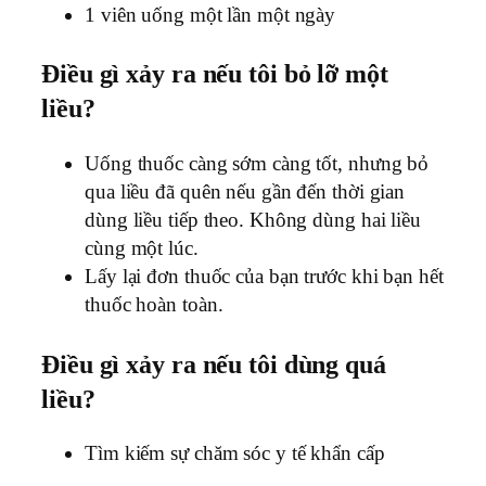
1 viên uống một lần một ngày
Điều gì xảy ra nếu tôi bỏ lỡ một
liều?
Uống thuốc càng sớm càng tốt, nhưng bỏ
qua liều đã quên nếu gần đến thời gian
dùng liều tiếp theo. Không dùng hai liều
cùng một lúc.
Lấy lại đơn thuốc của bạn trước khi bạn hết
thuốc hoàn toàn.
Điều gì xảy ra nếu tôi dùng quá
liều?
Tìm kiếm sự chăm sóc y tế khẩn cấp