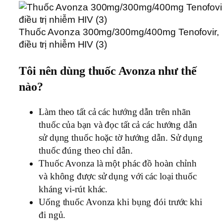
Thuốc Avonza 300mg/300mg/400mg Tenofovir, L
điều trị nhiễm HIV (3)
Tôi nên dùng thuốc Avonza như thế
nào?
Làm theo tất cả các hướng dẫn trên nhãn
thuốc của bạn và đọc tất cả các hướng dẫn
sử dụng thuốc hoặc tờ hướng dẫn. Sử dụng
thuốc đúng theo chỉ dẫn.
Thuốc Avonza là một phác đồ hoàn chỉnh
và không được sử dụng với các loại thuốc
kháng vi-rút khác.
Uống thuốc Avonza khi bụng đói trước khi
đi ngủ.