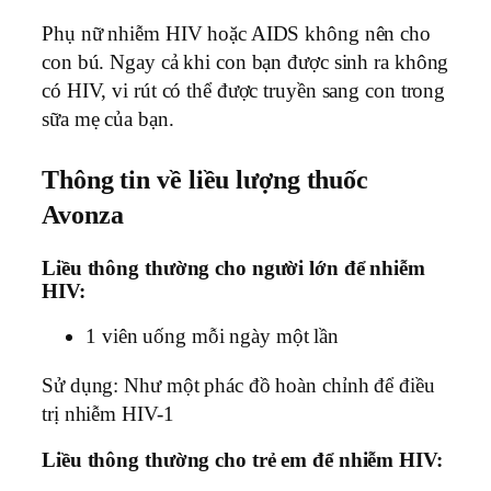
Phụ nữ nhiễm HIV hoặc AIDS không nên cho
con bú. Ngay cả khi con bạn được sinh ra không
có HIV, vi rút có thể được truyền sang con trong
sữa mẹ của bạn.
Thông tin về liều lượng thuốc
Avonza
Liều thông thường cho người lớn để nhiễm
HIV:
1 viên uống mỗi ngày một lần
Sử dụng: Như một phác đồ hoàn chỉnh để điều
trị nhiễm HIV-1
Liều thông thường cho trẻ em để nhiễm HIV: