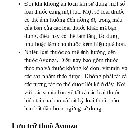
Đôi khi không an toàn khi sử dụng một số
loại thuốc cùng một lúc. Một số loại thuốc
có thể ảnh hưởng đến nồng độ trong máu
của bạn của các loại thuốc khác mà bạn
dùng, điều này có thể làm tăng tác dụng
phụ hoặc làm cho thuốc kém hiệu quả hơn.
Nhiều loại thuốc có thể ảnh hưởng đến
thuốc Avonza. Điều này bao gồm thuốc
theo toa và thuốc không kê đơn, vitamin và
các sản phẩm thảo dược . Không phải tất cả
các tương tác có thể được liệt kê ở đây. Nói
với bác sĩ của bạn về tất cả các loại thuốc
hiện tại của bạn và bất kỳ loại thuốc nào
bạn bắt đầu hoặc ngừng sử dụng.
Lưu trữ thuố Avonza