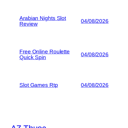
Arabian Nights Slot
04/08/2026
Review
Free Online Roulette
04/08/2026
Quick Spin
Slot Games Rtp
04/08/2026