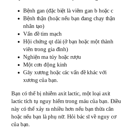
Bệnh gan (đặc biệt là viêm gan b hoặc c
Bệnh thận (hoặc nếu bạn đang chạy thận
nhân tạo)
Vấn đề tim mạch
Hội chứng qt dài (ở bạn hoặc một thành
viên trong gia đình)
Nghiện ma túy hoặc rượu
Một cơn động kinh
Gãy xương hoặc các vấn đề khác với
xương của bạn.
Bạn có thể bị nhiễm axit lactic, một loại axit
lactic tích tụ nguy hiểm trong máu của bạn. Điều
này có thể xảy ra nhiều hơn nếu bạn thừa cân
hoặc nếu bạn là phụ nữ. Hỏi bác sĩ về nguy cơ
của bạn.