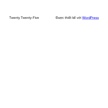
Twenty Twenty-Five
Được thiết kế với
WordPress