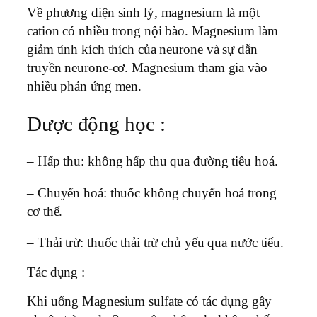
Về phương diện sinh lý, magnesium là một
cation có nhiều trong nội bào. Magnesium làm
giảm tính kích thích của neurone và sự dẫn
truyền neurone-cơ. Magnesium tham gia vào
nhiều phản ứng men.
Dược động học :
– Hấp thu: không hấp thu qua đường tiêu hoá.
– Chuyển hoá: thuốc không chuyển hoá trong
cơ thể.
– Thải trừ: thuốc thải trừ chủ yếu qua nước tiểu.
Tác dụng :
Khi uống Magnesium sulfate có tác dụng gây