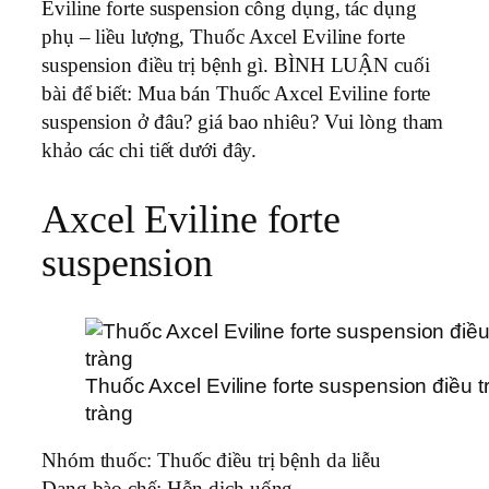
Eviline forte suspension công dụng, tác dụng
phụ – liều lượng, Thuốc Axcel Eviline forte
suspension điều trị bệnh gì. BÌNH LUẬN cuối
bài để biết: Mua bán Thuốc Axcel Eviline forte
suspension ở đâu? giá bao nhiêu? Vui lòng tham
khảo các chi tiết dưới đây.
Axcel Eviline forte
suspension
Thuốc Axcel Eviline forte suspension điều tr
tràng
Nhóm thuốc:
Thuốc điều trị bệnh da liễu