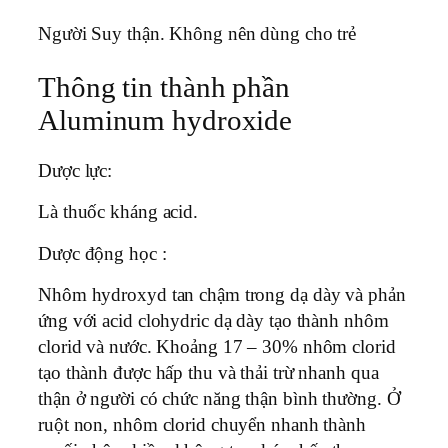
Người Suy thận. Không nên dùng cho trẻ
Thông tin thành phần
Aluminum hydroxide
Dược lực:
Là thuốc kháng acid.
Dược động học :
Nhôm hydroxyd tan chậm trong dạ dày và phản
ứng với acid clohydric dạ dày tạo thành nhôm
clorid và nước. Khoảng 17 – 30% nhôm clorid
tạo thành được hấp thu và thải trừ nhanh qua
thận ở người có chức năng thận bình thường. Ở
ruột non, nhôm clorid chuyển nhanh thành