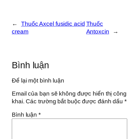
←
Thuốc Axcel fusidic acid
Thuốc
cream
Antoxcin
→
Bình luận
Để lại một bình luận
Email của bạn sẽ không được hiển thị công
khai.
Các trường bắt buộc được đánh dấu
*
Bình luận
*