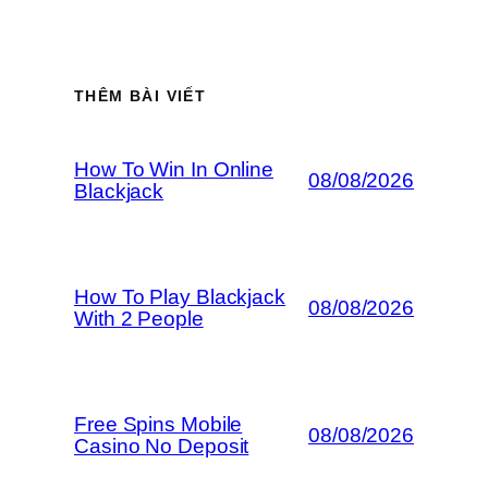
THÊM BÀI VIẾT
How To Win In Online
08/08/2026
Blackjack
How To Play Blackjack
08/08/2026
With 2 People
Free Spins Mobile
08/08/2026
Casino No Deposit