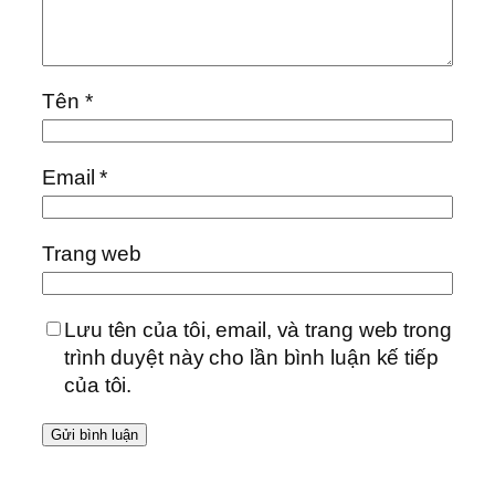
Tên
*
Email
*
Trang web
Lưu tên của tôi, email, và trang web trong
trình duyệt này cho lần bình luận kế tiếp
của tôi.