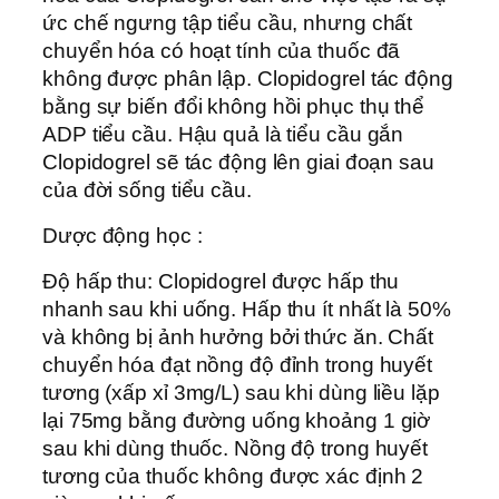
ức chế ngưng tập tiểu cầu, nhưng chất
chuyển hóa có hoạt tính của thuốc đã
không được phân lập. Clopidogrel tác động
bằng sự biến đổi không hồi phục thụ thể
ADP tiểu cầu. Hậu quả là tiểu cầu gắn
Clopidogrel sẽ tác động lên giai đoạn sau
của đời sống tiểu cầu.
Dược động học :
Độ hấp thu: Clopidogrel được hấp thu
nhanh sau khi uống. Hấp thu ít nhất là 50%
và không bị ảnh hưởng bởi thức ăn. Chất
chuyển hóa đạt nồng độ đỉnh trong huyết
tương (xấp xỉ 3mg/L) sau khi dùng liều lặp
lại 75mg bằng đường uống khoảng 1 giờ
sau khi dùng thuốc. Nồng độ trong huyết
tương của thuốc không được xác định 2