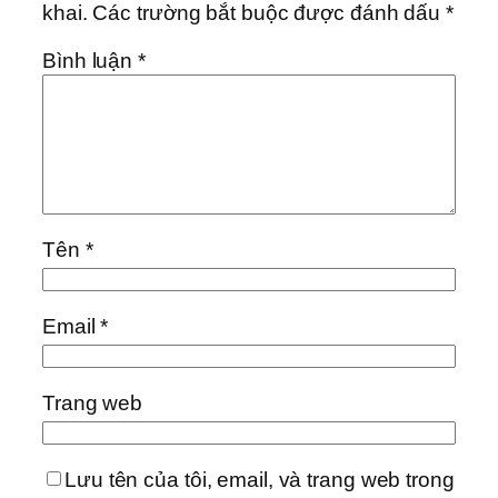
khai.
Các trường bắt buộc được đánh dấu
*
Bình luận
*
Tên
*
Email
*
Trang web
Lưu tên của tôi, email, và trang web trong