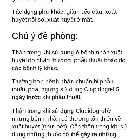
Tác dụng phụ khác: giảm tiểu cầu, xuất
huyết nội sọ, xuất huyết ở mắt.
Chú ý đề phòng:
Thận trọng khi sử dụng ở bệnh nhân xuất
huyết do chấn thương, phẫu thuật hoặc do
các bệnh lý khác.
Trường hợp bệnh nhân chuẩn bị phẫu
thuật, phải ngưng sử dụng Clopidogrel 5
ngày trước khi phẫu thuật.
Thận trọng khi sử dụng Clopidogrel ở
những bệnh nhân có thương tổn thiên về
xuất huyết (như loét). Cần thận trọng khi sử
dụng những thuốc có thể gây ra những