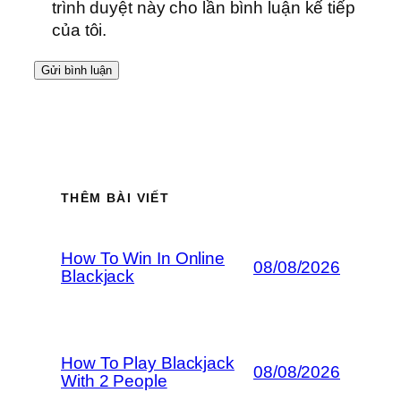
trình duyệt này cho lần bình luận kế tiếp
của tôi.
THÊM BÀI VIẾT
How To Win In Online
08/08/2026
Blackjack
How To Play Blackjack
08/08/2026
With 2 People