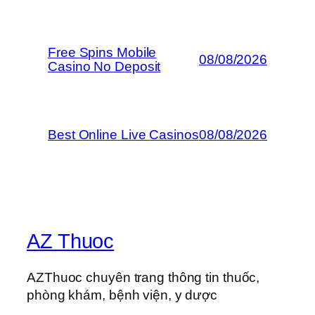
Free Spins Mobile
08/08/2026
Casino No Deposit
Best Online Live Casinos
08/08/2026
AZ Thuoc
AZThuoc chuyên trang thông tin thuốc,
phòng khám, bệnh viện, y dược