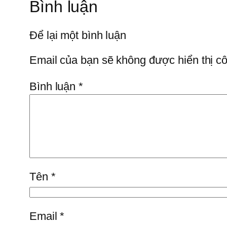
Bình luận
Để lại một bình luận
Email của bạn sẽ không được hiển thị cô
Bình luận
*
Tên
*
Email
*