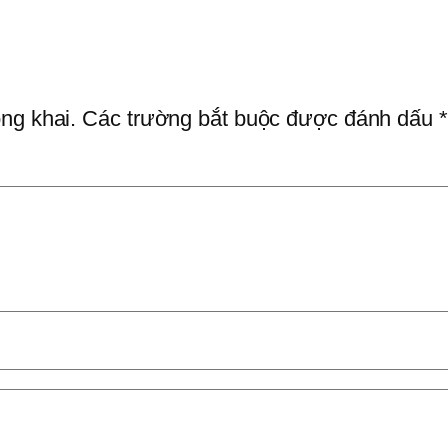
ng khai.
Các trường bắt buộc được đánh dấu
*