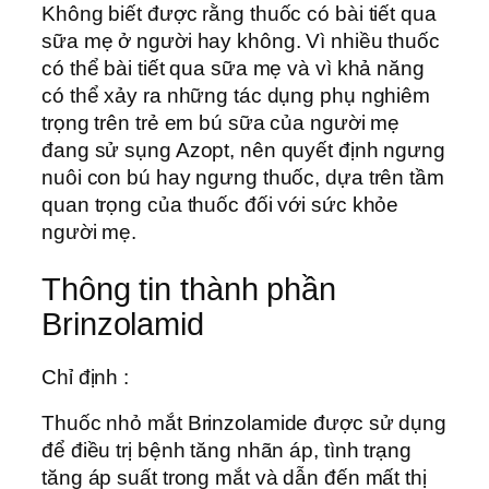
Không biết được rằng thuốc có bài tiết qua
sữa mẹ ở người hay không. Vì nhiều thuốc
có thể bài tiết qua sữa mẹ và vì khả năng
có thể xảy ra những tác dụng phụ nghiêm
trọng trên trẻ em bú sữa của người mẹ
đang sử sụng Azopt, nên quyết định ngưng
nuôi con bú hay ngưng thuốc, dựa trên tầm
quan trọng của thuốc đối với sức khỏe
người mẹ.
Thông tin thành phần
Brinzolamid
Chỉ định :
Thuốc nhỏ mắt Brinzolamide được sử dụng
để điều trị bệnh tăng nhãn áp, tình trạng
tăng áp suất trong mắt và dẫn đến mất thị