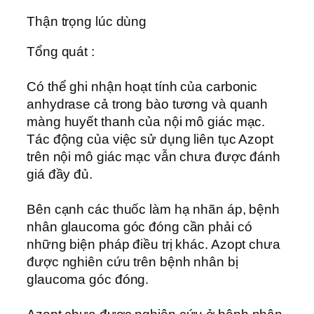
Thận trọng lúc dùng
Tổng quát :
Có thể ghi nhận hoạt tính của carbonic
anhydrase cả trong bào tương và quanh
màng huyết thanh của nội mô giác mạc.
Tác động của việc sử dụng liên tục Azopt
trên nội mô giác mạc vẫn chưa được đánh
giá đầy đủ.
Bên cạnh các thuốc làm hạ nhãn áp, bệnh
nhân glaucoma góc đóng cần phải có
những biện pháp điều trị khác. Azopt chưa
được nghiên cứu trên bệnh nhân bị
glaucoma góc đóng.