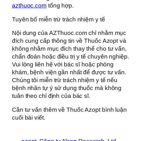
azthuoc.com
tổng hợp.
Tuyên bố miễn trừ trách nhiệm y tế
Nội dung của AZThuoc.com chỉ nhằm mục
đích cung cấp thông tin về Thuốc Azopt và
không nhằm mục đích thay thế cho tư vấn,
chẩn đoán hoặc điều trị y tế chuyên nghiệp.
Vui lòng liên hệ với bác sĩ hoặc phòng
khám, bệnh viện gần nhất để được tư vấn.
Chúng tôi miễn trừ trách nhiệm y tế nếu
bệnh nhân tự ý sử dụng thuốc mà không
tuân theo chỉ định của bác sĩ.
Cần tư vấn thêm về Thuốc Azopt bình luận
cuối bài viết.