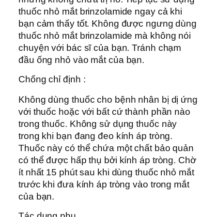
thuốc nhỏ mắt brinzolamide ngay cả khi
bạn cảm thấy tốt. Không được ngưng dùng
thuốc nhỏ mắt brinzolamide mà không nói
chuyện với bác sĩ của bạn. Tránh chạm
đầu ống nhỏ vào mắt của bạn.
Chống chỉ định :
Không dùng thuốc cho bệnh nhân bị dị ứng
với thuốc hoặc với bất cứ thành phần nào
trong thuốc. Không sử dụng thuốc này
trong khi bạn đang đeo kính áp tròng.
Thuốc này có thể chứa một chất bảo quản
có thể được hấp thụ bởi kính áp tròng. Chờ
ít nhất 15 phút sau khi dùng thuốc nhỏ mắt
trước khi đưa kính áp tròng vào trong mắt
của bạn.
Tác dụng phụ