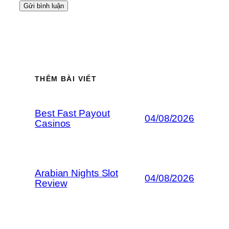
THÊM BÀI VIẾT
Best Fast Payout
04/08/2026
Casinos
Arabian Nights Slot
04/08/2026
Review