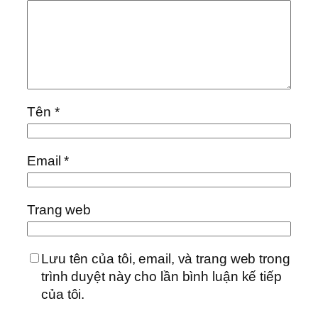
Tên
*
Email
*
Trang web
Lưu tên của tôi, email, và trang web trong
trình duyệt này cho lần bình luận kế tiếp
của tôi.