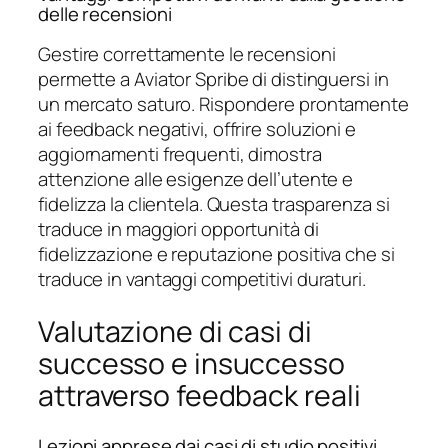
delle recensioni
Gestire correttamente le recensioni
permette a Aviator Spribe di distinguersi in
un mercato saturo. Rispondere prontamente
ai feedback negativi, offrire soluzioni e
aggiornamenti frequenti, dimostra
attenzione alle esigenze dell’utente e
fidelizza la clientela. Questa trasparenza si
traduce in maggiori opportunità di
fidelizzazione e reputazione positiva che si
traduce in vantaggi competitivi duraturi.
Valutazione di casi di
successo e insuccesso
attraverso feedback reali
Lezioni apprese dai casi di studio positivi