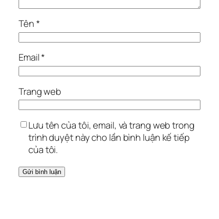
Tên
*
Email
*
Trang web
Lưu tên của tôi, email, và trang web trong
trình duyệt này cho lần bình luận kế tiếp
của tôi.