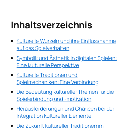
Inhaltsverzeichnis
Kulturelle Wurzeln und ihre Einflussnahme
auf das Spielverhalten
Symbolik und Ästhetik in digitalen Spielen:
Eine kulturelle Perspektive
Kulturelle Traditionen und
Spielmechaniken: Eine Verbindung
Die Bedeutung kultureller Themen für die
Spielerbindung und -motivation
Herausforderungen und Chancen bei der
Integration kultureller Elemente
Die Zukunft kultureller Traditionen im