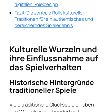
digitalen Spieldesign
Fazit: Die zentrale Rolle kultureller
Traditionen für ein authentisches und
bereicherndes Spielerlebnis
Kulturelle Wurzeln und
ihre Einflussnahme auf
das Spielverhalten
Historische Hintergründe
traditioneller Spiele
Viele traditionelle Glücksspiele haben
ihre Wurzeln in jahrhundertealten