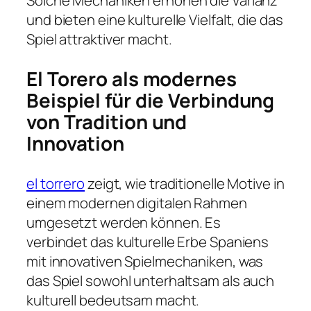
Solche Mechaniken erhöhen die Varianz
und bieten eine kulturelle Vielfalt, die das
Spiel attraktiver macht.
El Torero als modernes
Beispiel für die Verbindung
von Tradition und
Innovation
el torrero
zeigt, wie traditionelle Motive in
einem modernen digitalen Rahmen
umgesetzt werden können. Es
verbindet das kulturelle Erbe Spaniens
mit innovativen Spielmechaniken, was
das Spiel sowohl unterhaltsam als auch
kulturell bedeutsam macht.