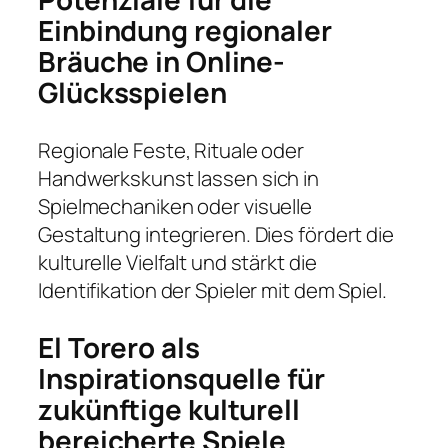
Einbindung regionaler
Bräuche in Online-
Glücksspielen
Regionale Feste, Rituale oder
Handwerkskunst lassen sich in
Spielmechaniken oder visuelle
Gestaltung integrieren. Dies fördert die
kulturelle Vielfalt und stärkt die
Identifikation der Spieler mit dem Spiel.
El Torero als
Inspirationsquelle für
zukünftige kulturell
bereicherte Spiele