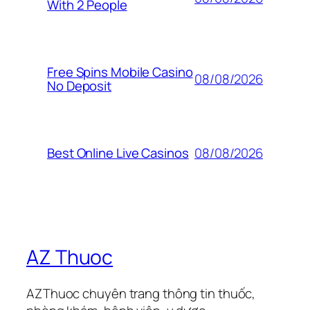
With 2 People
Free Spins Mobile Casino
08/08/2026
No Deposit
08/08/2026
Best Online Live Casinos
AZ Thuoc
AZThuoc chuyên trang thông tin thuốc,