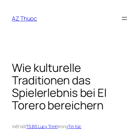
Chuyển
đến
AZ Thuoc
phần
nội
dung
Wie kulturelle
Traditionen das
Spielerlebnis bei El
Torero bereichern
Viết bởi
TS.BS Lucy Trinh
trong
Tin tức