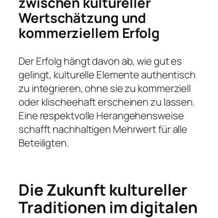
zwischen kultureller
Wertschätzung und
kommerziellem Erfolg
Der Erfolg hängt davon ab, wie gut es
gelingt, kulturelle Elemente authentisch
zu integrieren, ohne sie zu kommerziell
oder klischeehaft erscheinen zu lassen.
Eine respektvolle Herangehensweise
schafft nachhaltigen Mehrwert für alle
Beteiligten.
Die Zukunft kultureller
Traditionen im digitalen