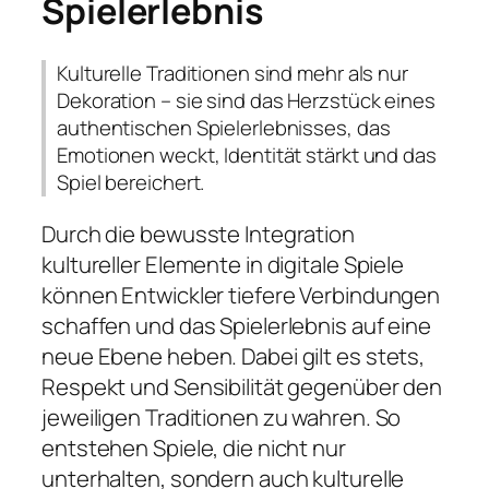
Spielerlebnis
Kulturelle Traditionen sind mehr als nur
Dekoration – sie sind das Herzstück eines
authentischen Spielerlebnisses, das
Emotionen weckt, Identität stärkt und das
Spiel bereichert.
Durch die bewusste Integration
kultureller Elemente in digitale Spiele
können Entwickler tiefere Verbindungen
schaffen und das Spielerlebnis auf eine
neue Ebene heben. Dabei gilt es stets,
Respekt und Sensibilität gegenüber den
jeweiligen Traditionen zu wahren. So
entstehen Spiele, die nicht nur
unterhalten, sondern auch kulturelle