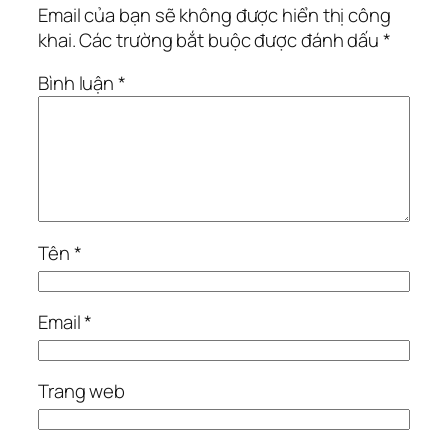
Email của bạn sẽ không được hiển thị công
khai.
Các trường bắt buộc được đánh dấu
*
Bình luận
*
Tên
*
Email
*
Trang web