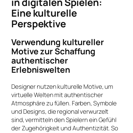
in digitalen Spielen:
Eine kulturelle
Perspektive
Verwendung kultureller
Motive zur Schaffung
authentischer
Erlebniswelten
Designer nutzen kulturelle Motive, um
virtuelle Welten mit authentischer
Atmosphäre zu füllen. Farben, Symbole
und Designs, die regional verwurzelt
sind, vermitteln den Spielern ein Gefühl
der Zugehörigkeit und Authentizität. So