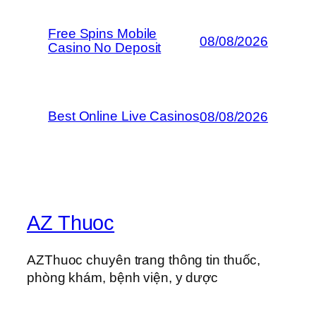
Free Spins Mobile
08/08/2026
Casino No Deposit
Best Online Live Casinos
08/08/2026
AZ Thuoc
AZThuoc chuyên trang thông tin thuốc,
phòng khám, bệnh viện, y dược