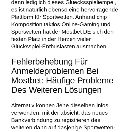
denn lediglich dieses Gluecksspieltempel,
es ist natürlich ebenso eine hervorragende
Plattform für Sportwetten. Anhand chip
Komposition taktlos Online-Gaming und
Sportwetten hat der Mostbet DE sich den
festen Platz in der Herzen vieler
Glücksspiel-Enthusiasten ausmachen.
Fehlerbehebung Für
Anmeldeproblemen Bei
Mostbet: Häufige Probleme
Des Weiteren Lösungen
Alternativ können Jene dieselben Infos
verwenden, mit der absicht, das neues
Bankverbindung zu registrieren des
weiteren dann auf dasjenige Sportwetten-