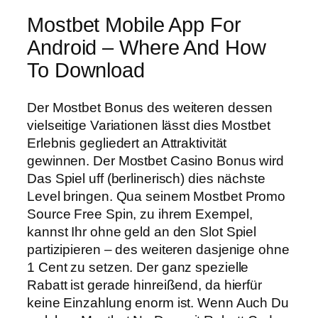
Mostbet Mobile App For
Android – Where And How
To Download
Der Mostbet Bonus des weiteren dessen
vielseitige Variationen lässt dies Mostbet
Erlebnis gegliedert an Attraktivität
gewinnen. Der Mostbet Casino Bonus wird
Das Spiel uff (berlinerisch) dies nächste
Level bringen. Qua seinem Mostbet Promo
Source Free Spin, zu ihrem Exempel,
kannst Ihr ohne geld an den Slot Spiel
partizipieren – des weiteren dasjenige ohne
1 Cent zu setzen. Der ganz spezielle
Rabatt ist gerade hinreißend, da hierfür
keine Einzahlung enorm ist. Wenn Auch Du