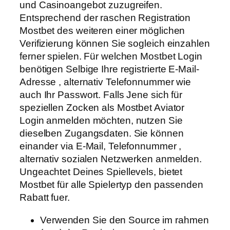
und Casinoangebot zuzugreifen.
Entsprechend der raschen Registration
Mostbet des weiteren einer möglichen
Verifizierung können Sie sogleich einzahlen
ferner spielen. Für welchen Mostbet Login
benötigen Selbige Ihre registrierte E-Mail-
Adresse , alternativ Telefonnummer wie
auch Ihr Passwort. Falls Jene sich für
speziellen Zocken als Mostbet Aviator
Login anmelden möchten, nutzen Sie
dieselben Zugangsdaten. Sie können
einander via E-Mail, Telefonnummer ,
alternativ sozialen Netzwerken anmelden.
Ungeachtet Deines Spiellevels, bietet
Mostbet für alle Spielertyp den passenden
Rabatt fuer.
Verwenden Sie den Source im rahmen