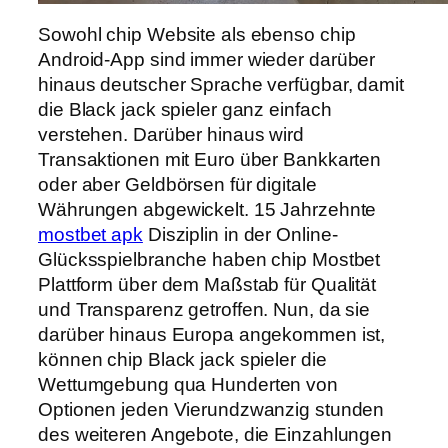
Sowohl chip Website als ebenso chip
Android-App sind immer wieder darüber
hinaus deutscher Sprache verfügbar, damit
die Black jack spieler ganz einfach
verstehen. Darüber hinaus wird
Transaktionen mit Euro über Bankkarten
oder aber Geldbörsen für digitale
Währungen abgewickelt. 15 Jahrzehnte
mostbet apk
Disziplin in der Online-
Glücksspielbranche haben chip Mostbet
Plattform über dem Maßstab für Qualität
und Transparenz getroffen. Nun, da sie
darüber hinaus Europa angekommen ist,
können chip Black jack spieler die
Wettumgebung qua Hunderten von
Optionen jeden Vierundzwanzig stunden
des weiteren Angebote, die Einzahlungen