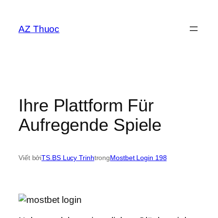
Chuyển
đến
AZ Thuoc
phần
nội
dung
Ihre Plattform Für
Aufregende Spiele
Viết bởi
TS.BS Lucy Trinh
trong
Mostbet Login 198