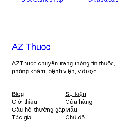
AZ Thuoc
AZThuoc chuyên trang thông tin thuốc,
phòng khám, bệnh viện, y dược
Blog
Sự kiện
Giới thiệu
Cửa hàng
Câu hỏi thường gặp
Mẫu
Tác giả
Chủ đề