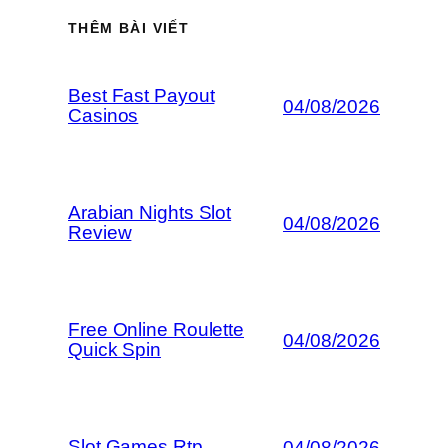
THÊM BÀI VIẾT
Best Fast Payout
04/08/2026
Casinos
Arabian Nights Slot
04/08/2026
Review
Free Online Roulette
04/08/2026
Quick Spin
Slot Games Rtp
04/08/2026