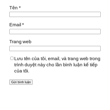
Tên
*
Email
*
Trang web
Lưu tên của tôi, email, và trang web trong
trình duyệt này cho lần bình luận kế tiếp
của tôi.