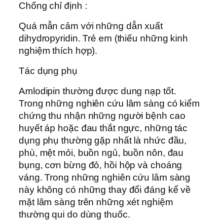
Chống chỉ định :
Quá mẫn cảm với những dẫn xuất
dihydropyridin. Trẻ em (thiếu những kinh
nghiệm thích hợp).
Tác dụng phụ
Amlodipin thường được dung nạp tốt.
Trong những nghiên cứu lâm sàng có kiểm
chứng thu nhận những người bệnh cao
huyết áp hoặc đau thắt ngực, những tác
dụng phụ thường gặp nhất là nhức đầu,
phù, mệt mỏi, buồn ngủ, buồn nôn, đau
bụng, cơn bừng đỏ, hồi hộp và choáng
váng. Trong những nghiên cứu lâm sàng
này không có những thay đổi đáng kể về
mặt lâm sàng trên những xét nghiệm
thường qui do dùng thuốc.