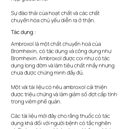
Sự đào thải của hoạt chất và các chất
chuyển hóa chủ yếu diễn ra ở thận.
Tác dụng :
Ambroxol là một chất chuyển hoá của
Bromhexin, có tác dụng và công dụng như
Bromhexin. Ambroxol được coi như có tác
dụng long đờm và làm tiêu chất nhầy nhưng
chưa được chứng minh đầy đủ.
Một vài tài liệu có nêu ambroxol cải thiện
được triệu chứng và làm giảm số đợt cấp tính
trong viêm phế quản.
Các tài liệu mới đây cho rằng thuốc có tác
dụng khá đối với người bệnh có tắc nghẽn