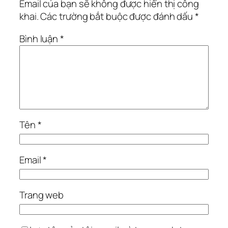
Email của bạn sẽ không được hiển thị công
khai.
Các trường bắt buộc được đánh dấu
*
Bình luận
*
Tên
*
Email
*
Trang web