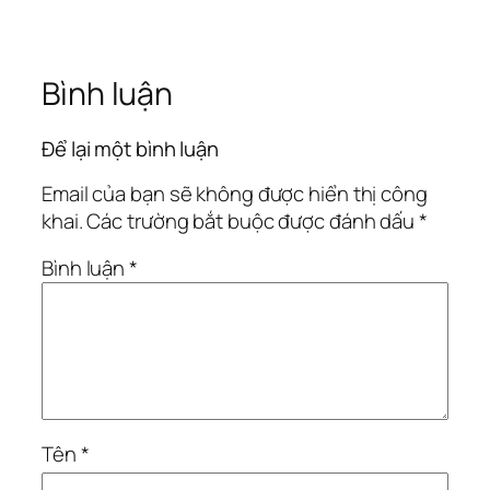
Bình luận
Để lại một bình luận
Email của bạn sẽ không được hiển thị công
khai.
Các trường bắt buộc được đánh dấu
*
Bình luận
*
Tên
*