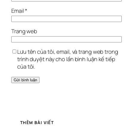
Email
*
Trang web
Lưu tên của tôi, email, và trang web trong
trình duyệt này cho lần bình luận kế tiếp
của tôi.
THÊM BÀI VIẾT