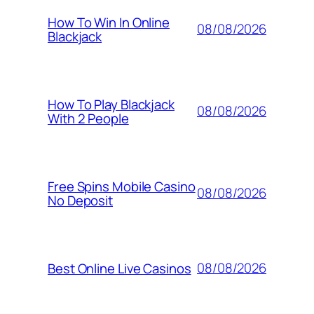
How To Win In Online
08/08/2026
Blackjack
How To Play Blackjack
08/08/2026
With 2 People
Free Spins Mobile Casino
08/08/2026
No Deposit
08/08/2026
Best Online Live Casinos