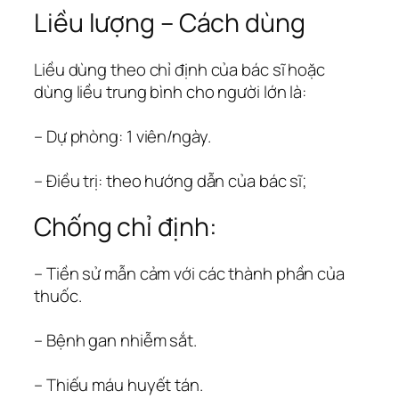
Liều lượng – Cách dùng
Liều dùng theo chỉ định của bác sĩ hoặc
dùng liều trung bình cho người lớn là:
– Dự phòng: 1 viên/ngày.
– Điều trị: theo hướng dẫn của bác sĩ;
Chống chỉ định:
– Tiền sử mẫn cảm với các thành phần của
thuốc.
– Bệnh gan nhiễm sắt.
– Thiếu máu huyết tán.