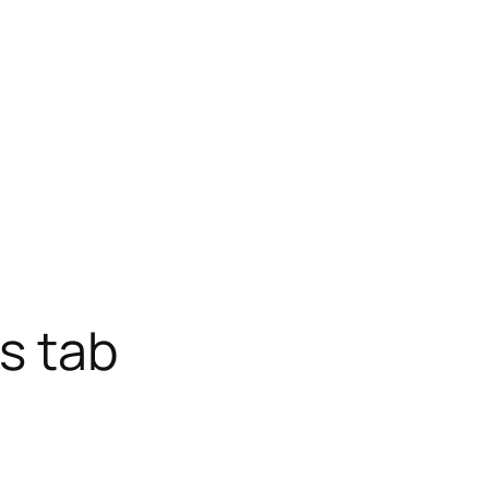
s tab