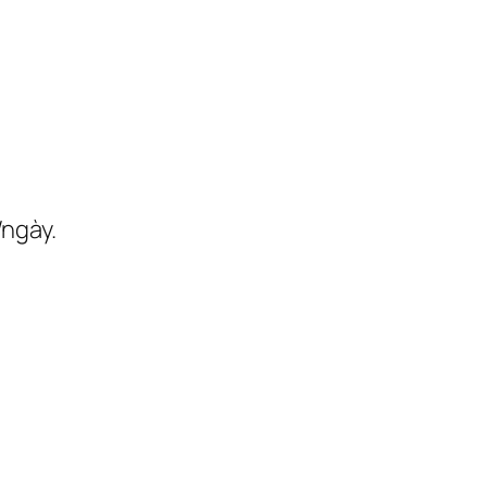
/ngày.