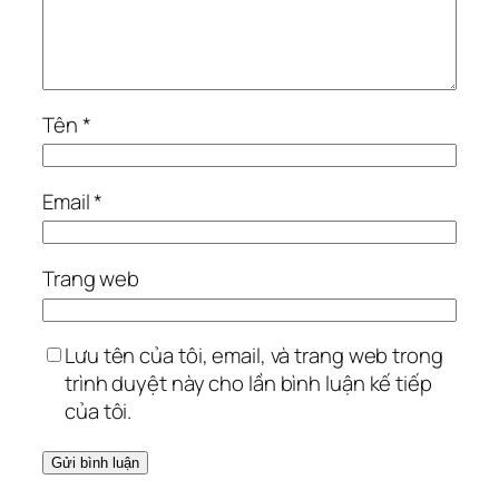
Tên
*
Email
*
Trang web
Lưu tên của tôi, email, và trang web trong
trình duyệt này cho lần bình luận kế tiếp
của tôi.