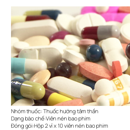
Nhóm thuốc:
Thuốc hướng tâm thần
Dạng bào chế:
Viên nén bao phim
Đóng gói:
Hộp 2 vỉ x 10 viên nén bao phim