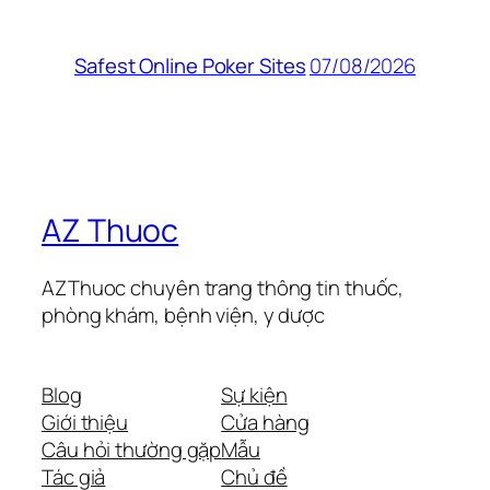
07/08/2026
Safest Online Poker Sites
AZ Thuoc
AZThuoc chuyên trang thông tin thuốc,
phòng khám, bệnh viện, y dược
Blog
Sự kiện
Giới thiệu
Cửa hàng
Câu hỏi thường gặp
Mẫu
Tác giả
Chủ đề