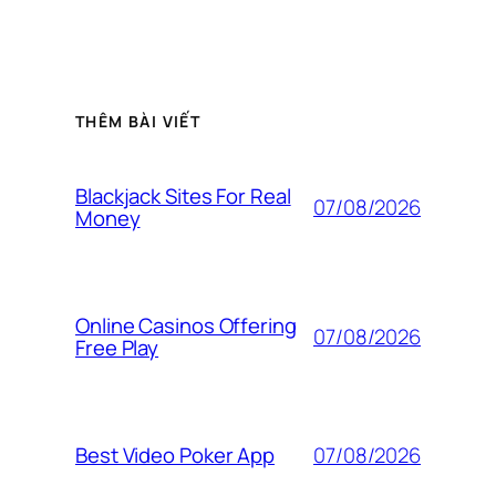
THÊM BÀI VIẾT
Blackjack Sites For Real
07/08/2026
Money
Online Casinos Offering
07/08/2026
Free Play
07/08/2026
Best Video Poker App