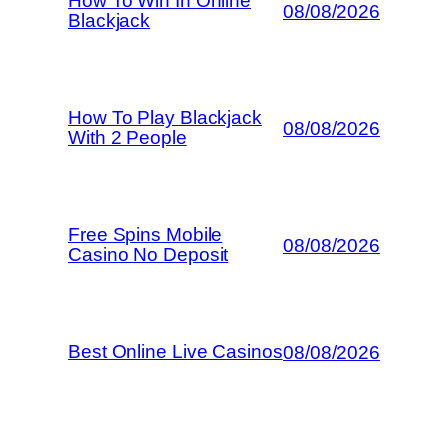
How To Win In Online
08/08/2026
Blackjack
How To Play Blackjack
08/08/2026
With 2 People
Free Spins Mobile
08/08/2026
Casino No Deposit
Best Online Live Casinos
08/08/2026