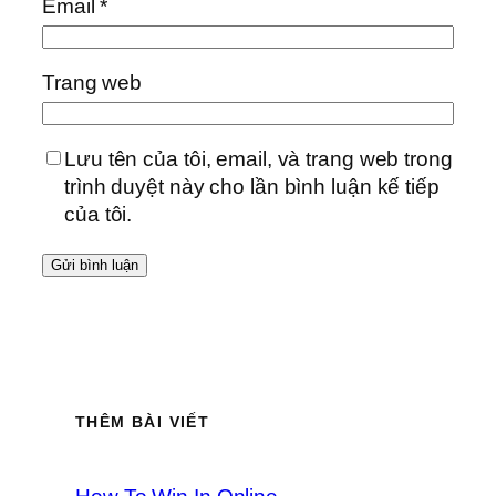
Email
*
Trang web
Lưu tên của tôi, email, và trang web trong
trình duyệt này cho lần bình luận kế tiếp
của tôi.
THÊM BÀI VIẾT