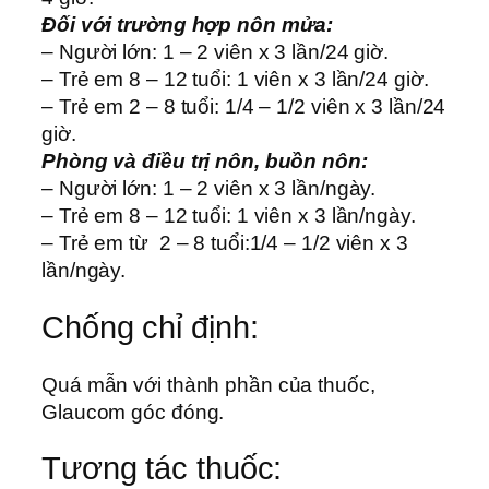
Đối với trường hợp nôn mửa:
– Người lớn: 1 – 2 viên x 3 lần/24 giờ.
– Trẻ em 8 – 12 tuổi: 1 viên x 3 lần/24 giờ.
– Trẻ em 2 – 8 tuổi: 1/4 – 1/2 viên x 3 lần/24
giờ.
Phòng và điều trị nôn, buồn nôn:
– Người lớn: 1 – 2 viên x 3 lần/ngày.
– Trẻ em 8 – 12 tuổi: 1 viên x 3 lần/ngày.
– Trẻ em từ 2 – 8 tuổi:1/4 – 1/2 viên x 3
lần/ngày.
Chống chỉ định:
Quá mẫn với thành phần của thuốc,
Glaucom góc đóng.
Tương tác thuốc: