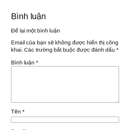
Bình luận
Để lại một bình luận
Email của bạn sẽ không được hiển thị công
khai.
Các trường bắt buộc được đánh dấu
*
Bình luận
*
Tên
*