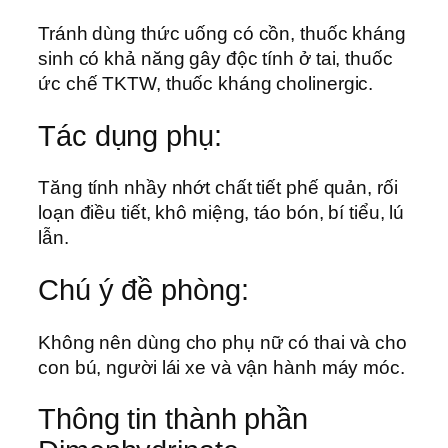
Tránh dùng thức uống có cồn, thuốc kháng
sinh có khả năng gây độc tính ở tai, thuốc
ức chế TKTW, thuốc kháng cholinergic.
Tác dụng phụ:
Tăng tính nhầy nhớt chất tiết phế quản, rối
loạn điều tiết, khô miệng, táo bón, bí tiểu, lú
lẫn.
Chú ý đề phòng:
Không nên dùng cho phụ nữ có thai và cho
con bú, người lái xe và vận hành máy móc.
Thông tin thành phần