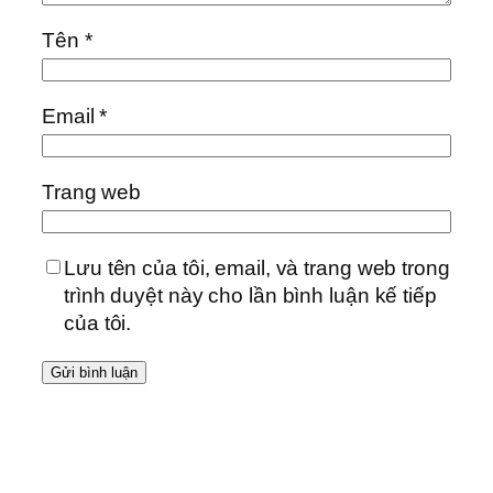
Tên
*
Email
*
Trang web
Lưu tên của tôi, email, và trang web trong
trình duyệt này cho lần bình luận kế tiếp
của tôi.