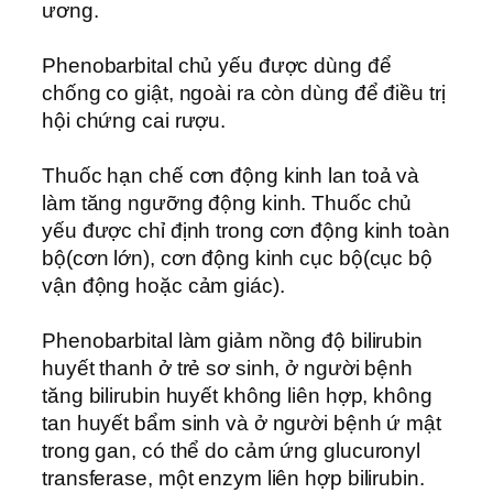
ương.
Phenobarbital chủ yếu được dùng để
chống co giật, ngoài ra còn dùng để điều trị
hội chứng cai rượu.
Thuốc hạn chế cơn động kinh lan toả và
làm tăng ngưỡng động kinh. Thuốc chủ
yếu được chỉ định trong cơn động kinh toàn
bộ(cơn lớn), cơn động kinh cục bộ(cục bộ
vận động hoặc cảm giác).
Phenobarbital làm giảm nồng độ bilirubin
huyết thanh ở trẻ sơ sinh, ở người bệnh
tăng bilirubin huyết không liên hợp, không
tan huyết bẩm sinh và ở người bệnh ứ mật
trong gan, có thể do cảm ứng glucuronyl
transferase, một enzym liên hợp bilirubin.