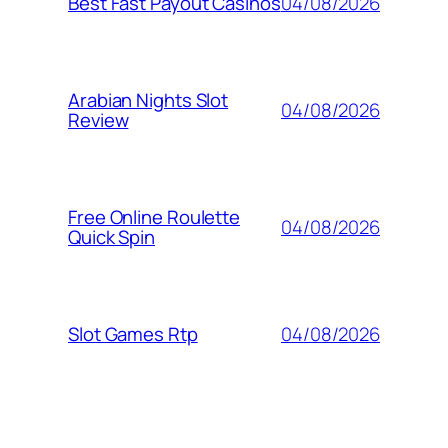
04/08/2026
Best Fast Payout Casinos
Arabian Nights Slot
04/08/2026
Review
Free Online Roulette
04/08/2026
Quick Spin
04/08/2026
Slot Games Rtp