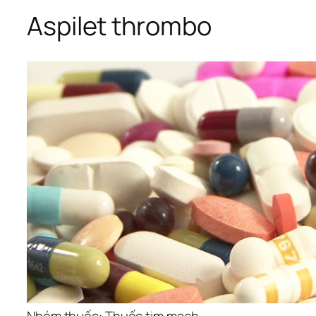
Aspilet thrombo