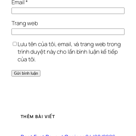
Email
*
Trang web
Lưu tên của tôi, email, và trang web trong
trình duyệt này cho lần bình luận kế tiếp
của tôi.
THÊM BÀI VIẾT