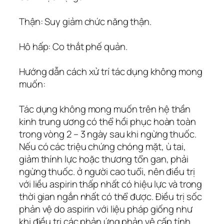
Thận: Suy giảm chức năng thận.
Hô hấp: Co thắt phế quản.
Hướng dẫn cách xử trí tác dụng không mong
muốn:
Tác dụng không mong muốn trên hệ thần
kinh trung ương có thể hồi phục hoàn toàn
trong vòng 2 – 3 ngày sau khi ngừng thuốc.
Nếu có các triệu chứng chóng mặt, ù tai,
giảm thính lực hoặc thương tổn gan, phải
ngừng thuốc. ở người cao tuổi, nên điều trị
với liều aspirin thấp nhất có hiệu lực và trong
thời gian ngắn nhất có thể được. Ðiều trị sốc
phản vệ do aspirin với liệu pháp giống như
khi điều trị các phản ứng phản vệ cấp tính.