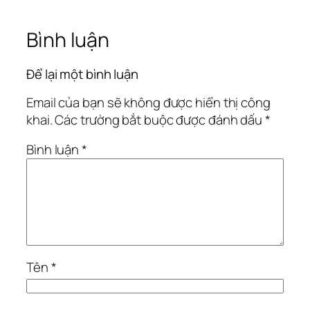
Bình luận
Để lại một bình luận
Email của bạn sẽ không được hiển thị công
khai.
Các trường bắt buộc được đánh dấu
*
Bình luận
*
Tên
*