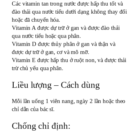
Các vitamin tan trong nước được hấp thu tốt và
đào thải qua nước tiểu dưới dạng không thay đổi
hoặc đã chuyển hóa.
Vitamin A được dự trữ ở gan và được đào thải
qua nước tiểu hoặc qua phân.
Vitamin D được thủy phân ở gan và thận và
được dự trữ ở gan, cơ và mô mỡ.
Vitamin E được hấp thu ở ruột non, và được thải
trừ chủ yếu qua phân.
Liều lượng – Cách dùng
Mỗi lần uống 1 viên nang, ngày 2 lần hoặc theo
chỉ dẫn của bác sĩ.
Chống chỉ định: