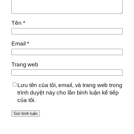
Tên
*
Email
*
Trang web
Lưu tên của tôi, email, và trang web trong
trình duyệt này cho lần bình luận kế tiếp
của tôi.