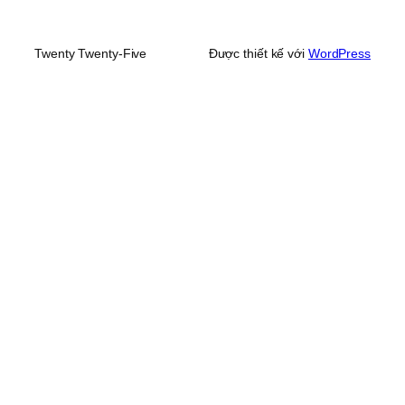
Twenty Twenty-Five
Được thiết kế với
WordPress