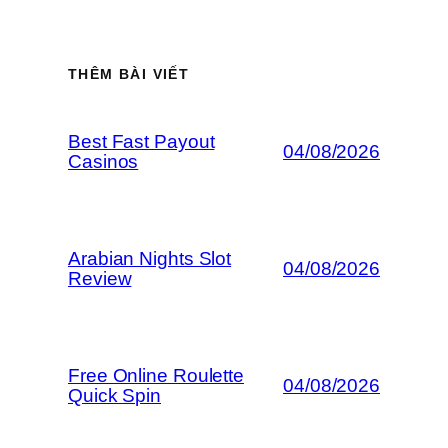
THÊM BÀI VIẾT
Best Fast Payout
04/08/2026
Casinos
Arabian Nights Slot
04/08/2026
Review
Free Online Roulette
04/08/2026
Quick Spin