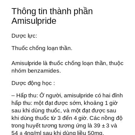
Thông tin thành phần
Amisulpride
Dược lực:
Thuốc chống loạn thần.
Amisulpride là thuốc chống loạn thần, thuộc
nhóm benzamides.
Dược động học :
– Hấp thu: Ở người, amisulpride có hai đỉnh
hấp thu: một đạt được sớm, khoảng 1 giờ
sau khi dùng thuốc, và một đạt được sau
khi dùng thuốc từ 3 đến 4 giờ. Các nồng độ
trong huyết tương tương ứng là 39 ± 3 và
54 ± 4ng/ml sau khi dùng liều 50mg.