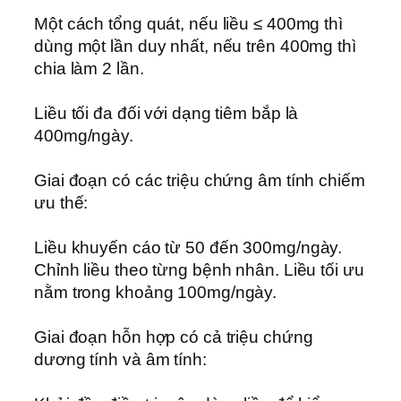
Một cách tổng quát, nếu liều ≤ 400mg thì
dùng một lần duy nhất, nếu trên 400mg thì
chia làm 2 lần.
Liều tối đa đối với dạng tiêm bắp là
400mg/ngày.
Giai đoạn có các triệu chứng âm tính chiếm
ưu thế:
Liều khuyến cáo từ 50 đến 300mg/ngày.
Chỉnh liều theo từng bệnh nhân. Liều tối ưu
nằm trong khoảng 100mg/ngày.
Giai đoạn hỗn hợp có cả triệu chứng
dương tính và âm tính: