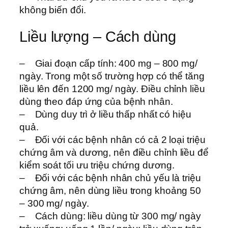
không biến đổi.
Liều lượng – Cách dùng
– Giai đoạn cấp tính: 400 mg – 800 mg/
ngày. Trong một số trường hợp có thể tăng
liều lên đến 1200 mg/ ngày. Điều chỉnh liều
dùng theo đáp ứng của bệnh nhân.
– Dùng duy trì ở liều thấp nhất có hiệu
quả.
– Đối với các bệnh nhân có cả 2 loại triệu
chứng âm và dương, nên điều chỉnh liều để
kiểm soát tối ưu triệu chứng dương.
– Đối với các bệnh nhân chủ yếu là triệu
chứng âm, nên dùng liều trong khoảng 50
– 300 mg/ ngày.
– Cách dùng: liều dùng từ 300 mg/ ngày