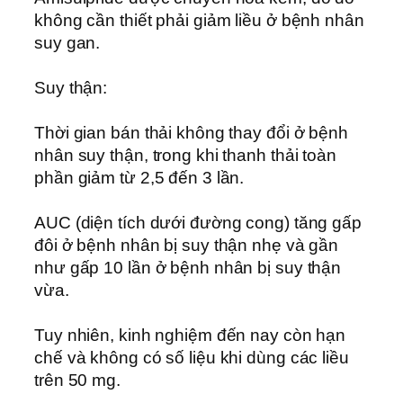
không cần thiết phải giảm liều ở bệnh nhân
suy gan.
Suy thận:
Thời gian bán thải không thay đổi ở bệnh
nhân suy thận, trong khi thanh thải toàn
phần giảm từ 2,5 đến 3 lần.
AUC (diện tích dưới đường cong) tăng gấp
đôi ở bệnh nhân bị suy thận nhẹ và gần
như gấp 10 lần ở bệnh nhân bị suy thận
vừa.
Tuy nhiên, kinh nghiệm đến nay còn hạn
chế và không có số liệu khi dùng các liều
trên 50 mg.