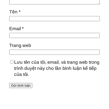
Tên
*
Email
*
Trang web
Lưu tên của tôi, email, và trang web trong
trình duyệt này cho lần bình luận kế tiếp
của tôi.