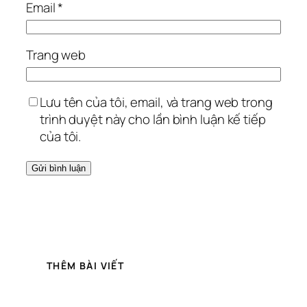
Email
*
Trang web
Lưu tên của tôi, email, và trang web trong
trình duyệt này cho lần bình luận kế tiếp
của tôi.
THÊM BÀI VIẾT