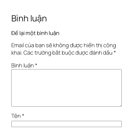
Bình luận
Để lại một bình luận
Email của bạn sẽ không được hiển thị công
khai.
Các trường bắt buộc được đánh dấu
*
Bình luận
*
Tên
*