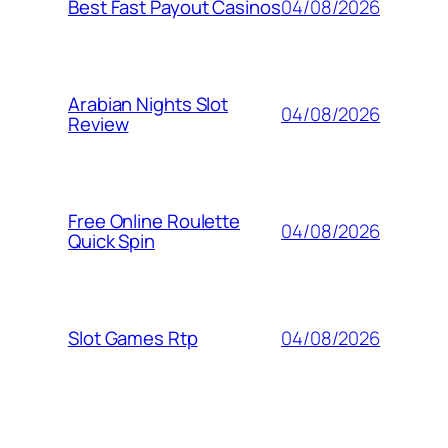
04/08/2026
Best Fast Payout Casinos
Arabian Nights Slot
04/08/2026
Review
Free Online Roulette
04/08/2026
Quick Spin
04/08/2026
Slot Games Rtp