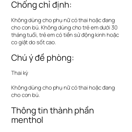
Chống chỉ định:
Không dùng cho phụ nữ có thai hoặc đang
cho con bú. Không dùng cho trẻ em dưới 30
tháng tuổi, trẻ em có tiền sử động kinh hoặc
co giật do sốt cao.
Chú ý đề phòng:
Thai kỳ
Không dùng cho phụ nữ có thai hoặc đang
cho con bú.
Thông tin thành phần
menthol