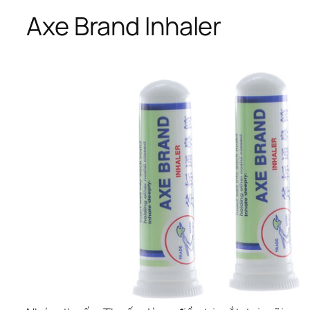
Axe Brand Inhaler