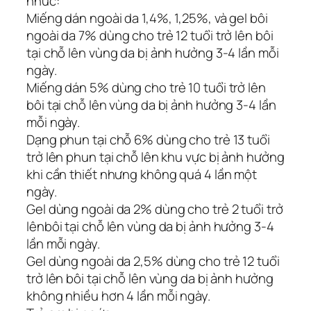
nhức:
Miếng dán ngoài da 1,4%, 1,25%, và gel bôi
ngoài da 7% dùng cho trẻ 12 tuổi trở lên bôi
tại chỗ lên vùng da bị ảnh hưởng 3-4 lần mỗi
ngày.
Miếng dán 5% dùng cho trẻ 10 tuổi trở lên
bôi tại chỗ lên vùng da bị ảnh hưởng 3-4 lần
mỗi ngày.
Dạng phun tại chỗ 6% dùng cho trẻ 13 tuổi
trở lên phun tại chỗ lên khu vực bị ảnh hưởng
khi cần thiết nhưng không quá 4 lần một
ngày.
Gel dùng ngoài da 2% dùng cho trẻ 2 tuổi trở
lênbôi tại chỗ lên vùng da bị ảnh hưởng 3-4
lần mỗi ngày.
Gel dùng ngoài da 2,5% dùng cho trẻ 12 tuổi
trở lên bôi tại chỗ lên vùng da bị ảnh hưởng
không nhiều hơn 4 lần mỗi ngày.