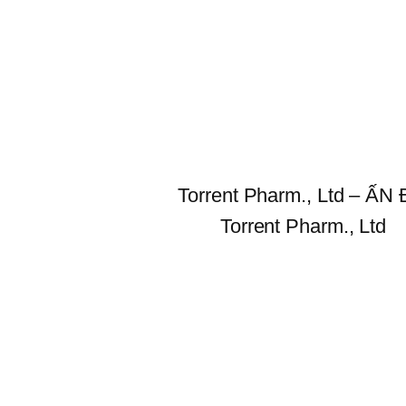
Torrent Pharm., Ltd – ẤN
Torrent Pharm., Ltd