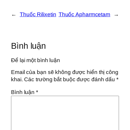
←
Thuốc Rilixetin
Thuốc Apharmcetam
→
Bình luận
Để lại một bình luận
Email của bạn sẽ không được hiển thị công
khai.
Các trường bắt buộc được đánh dấu
*
Bình luận
*