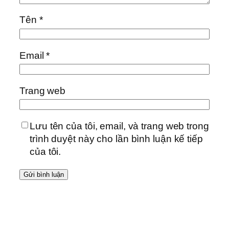
Tên
*
Email
*
Trang web
Lưu tên của tôi, email, và trang web trong
trình duyệt này cho lần bình luận kế tiếp
của tôi.