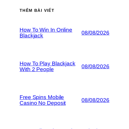
THÊM BÀI VIẾT
How To Win In Online
08/08/2026
Blackjack
How To Play Blackjack
08/08/2026
With 2 People
Free Spins Mobile
08/08/2026
Casino No Deposit