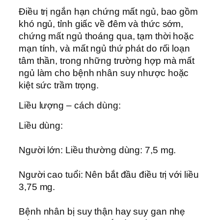
Điều trị ngắn hạn chứng mất ngủ, bao gồm
khó ngủ, tỉnh giấc về đêm và thức sớm,
chứng mất ngủ thoáng qua, tạm thời hoặc
mạn tính, và mất ngủ thứ phát do rối loạn
tâm thần, trong những trường hợp mà mất
ngủ làm cho bệnh nhân suy nhược hoặc
kiệt sức trầm trọng.
Liều lượng – cách dùng:
Liều dùng:
Người lớn: Liều thường dùng: 7,5 mg.
Người cao tuổi: Nên bắt đầu điều trị với liều
3,75 mg.
Bệnh nhân bị suy thận hay suy gan nhẹ