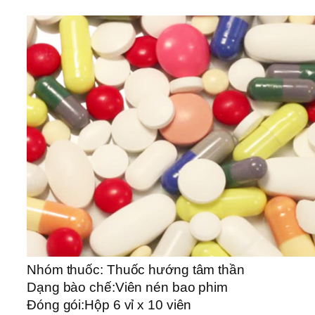
Nhóm thuốc:
Thuốc hướng tâm thần
Dạng bào chế:
Viên nén bao phim
Đóng gói:
Hộp 6 vỉ x 10 viên