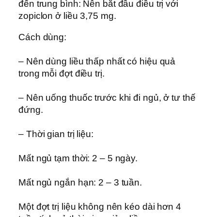
đến trung bình: Nên bắt đầu điều trị với
zopiclon ở liều 3,75 mg.
Cách dùng:
– Nên dùng liều thấp nhất có hiệu quả
trong mỗi đợt điều trị.
– Nên uống thuốc trước khi đi ngủ, ở tư thế
đứng.
– Thời gian trị liệu:
Mất ngủ tạm thời: 2 – 5 ngày.
Mất ngủ ngắn hạn: 2 – 3 tuần.
Một đợt trị liệu không nên kéo dài hơn 4