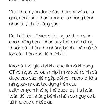
Vì azithromycin được đào thải chủ yếu qua
gan, nên dùng thận trọng cho những bệnh
nhân suy chức năng gan.
Do ít dữ liệu về việc sử dụng azithromycin
cho những bệnh nhân suy thận, nên dùng
thuốc cẩn thận cho những bệnh nhân có độ
lọc cầu thận dưới 10 ml/phút.
Kéo dài thời gian tái khử cực tim và khoảng
QT với nguy cơ loạn nhịp tim và xoắn đỉnh đã
được báo cáo hiếm gặp đối với macrolid. Khả
năng xảy ra các tác dụng trên của
azithromycin không thể được loại trừ hoàn
toàn đối với những bệnh nhân có nguy cơ bị
tái khử cực tim kéo dài.