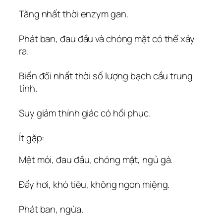
Tăng nhất thời enzym gan.
Phát ban, đau đầu và chóng mặt có thể xảy
ra.
Biến đổi nhất thời số lượng bạch cầu trung
tính.
Suy giảm thính giác có hồi phục.
Ít gặp:
Mệt mỏi, đau đầu, chóng mặt, ngủ gà.
Đầy hơi, khó tiêu, không ngon miệng.
Phát ban, ngứa.