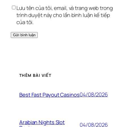
Lưu tên của tôi, email, và trang web trong
trình duyệt này cho lần bình luận kế tiếp
của tôi.
THÊM BÀI VIẾT
04/08/2026
Best Fast Payout Casinos
Arabian Nights Slot
04/08/2026