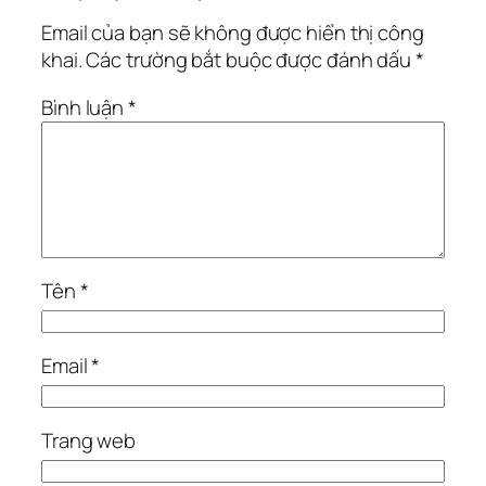
Email của bạn sẽ không được hiển thị công
khai.
Các trường bắt buộc được đánh dấu
*
Bình luận
*
Tên
*
Email
*
Trang web