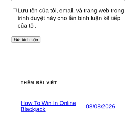
Lưu tên của tôi, email, và trang web trong
trình duyệt này cho lần bình luận kế tiếp
của tôi.
THÊM BÀI VIẾT
How To Win In Online
08/08/2026
Blackjack