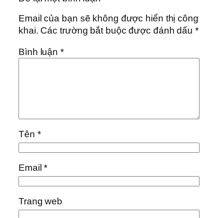
Email của bạn sẽ không được hiển thị công
khai.
Các trường bắt buộc được đánh dấu
*
Bình luận
*
Tên
*
Email
*
Trang web