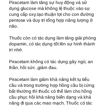
Piracetam làm tăng sự huy động và sử
dụng glucose mà không lệ thuộc vào sự
cung cấp oxy,tạo thuận lợi cho con đường
pentose và duy trì tổng hợp năng lượng ở
não.
Thuốc còn có tác dụng làm tăng giải phóng
dopamin, có tác dụng tốt lên sự hình thành
trí nhớ.
Piracetam không có tác dụng gây ngủ, an
thần, hồi sức ,giảm đau.
Piracetam làm giảm khả năng kết tụ tiểu
cầu và trong trường hợp hồng cầu bị cứng
bất thường thì thuốc có thể làm cho hồng
cầu phục hồi khả năng biến dạng và khả
năng đi qua các mao mạch. Thuốc có tác