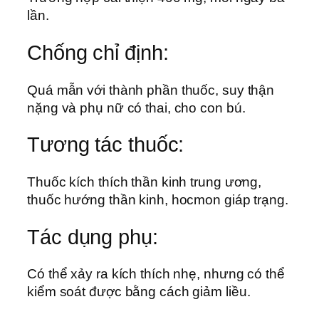
lần.
Chống chỉ định:
Quá mẫn với thành phần thuốc, suy thận
nặng và phụ nữ có thai, cho con bú.
Tương tác thuốc:
Thuốc kích thích thần kinh trung ương,
thuốc hướng thần kinh, hocmon giáp trạng.
Tác dụng phụ:
Có thể xảy ra kích thích nhẹ, nhưng có thể
kiểm soát được bằng cách giảm liều.