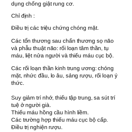
dụng chống giật rung cơ.
Chỉ định :
Điều trị các triệu chứng chóng mặt.
Các tổn thương sau chấn thương sọ não
và phẫu thuật não: rối loạn tâm thần, tụ
máu, liệt nửa người và thiếu máu cục bộ.
Các rối loạn thần kinh trung ương: chóng
mặt, nhức đầu, lo âu, sảng rượu, rối loạn ý
thức.
Suy giảm trí nhớ, thiếu tập trung, sa sút trí
tuệ ở người già.
Thiếu máu hồng cầu hình liềm.
Các trường hợp thiếu máu cục bộ cấp.
Điều trị nghiện rượu.