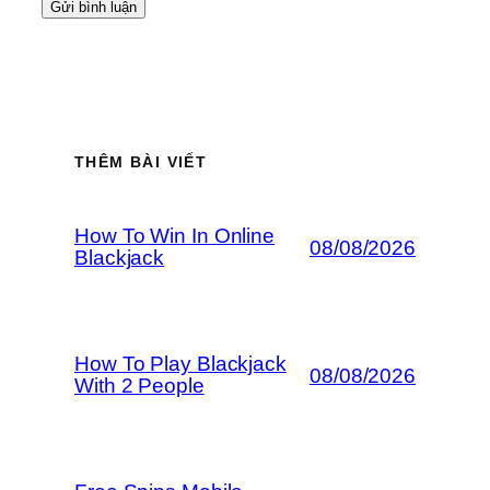
THÊM BÀI VIẾT
How To Win In Online
08/08/2026
Blackjack
How To Play Blackjack
08/08/2026
With 2 People