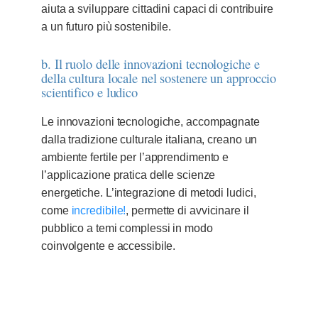
aiuta a sviluppare cittadini capaci di contribuire
a un futuro più sostenibile.
b. Il ruolo delle innovazioni tecnologiche e
della cultura locale nel sostenere un approccio
scientifico e ludico
Le innovazioni tecnologiche, accompagnate
dalla tradizione culturale italiana, creano un
ambiente fertile per l’apprendimento e
l’applicazione pratica delle scienze
energetiche. L’integrazione di metodi ludici,
come
incredibile!
, permette di avvicinare il
pubblico a temi complessi in modo
coinvolgente e accessibile.