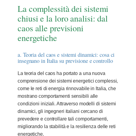
La complessità dei sistemi
chiusi e la loro analisi: dal
caos alle previsioni
energetiche
a. Teoria del caos e sistemi dinamici: cosa ci
insegnano in Italia su previsione e controllo
La teoria del caos ha portato a una nuova
comprensione dei sistemi energetici complessi,
come le reti di energia rinnovabile in Italia, che
mostrano comportamenti sensibili alle
condizioni iniziali. Attraverso modelli di sistemi
dinamici, gli ingegneri italiani cercano di
prevedere e controllare tali comportamenti,
migliorando la stabilità e la resilienza delle reti
energetiche.