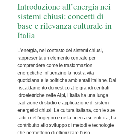
Introduzione all’energia nei
sistemi chiusi: concetti di
base e rilevanza culturale in
Italia
L’energia, nel contesto dei sistemi chiusi,
rappresenta un elemento centrale per
comprendere come le trasformazioni
energetiche influenzino la nostra vita
quotidiana e le politiche ambientali italiane. Dal
riscaldamento domestico alle grandi centrali
idroelettriche nelle Alpi, l’Italia ha una lunga
tradizione di studio e applicazione di sistemi
energetici chiusi. La cultura italiana, con le sue
radici nell’ingegno e nella ricerca scientifica, ha
contribuito allo sviluppo di metodi e tecnologie
che permettono di ottimizzare l’uso