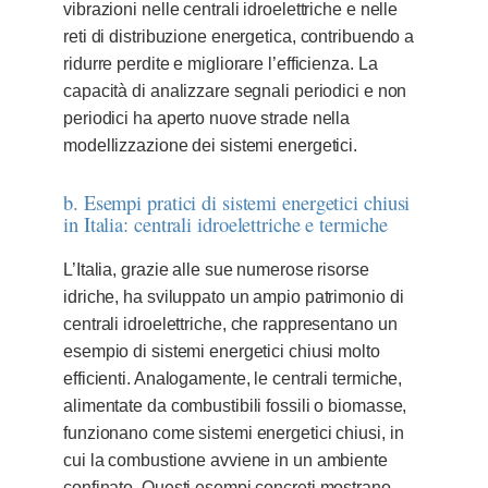
vibrazioni nelle centrali idroelettriche e nelle
reti di distribuzione energetica, contribuendo a
ridurre perdite e migliorare l’efficienza. La
capacità di analizzare segnali periodici e non
periodici ha aperto nuove strade nella
modellizzazione dei sistemi energetici.
b. Esempi pratici di sistemi energetici chiusi
in Italia: centrali idroelettriche e termiche
L’Italia, grazie alle sue numerose risorse
idriche, ha sviluppato un ampio patrimonio di
centrali idroelettriche, che rappresentano un
esempio di sistemi energetici chiusi molto
efficienti. Analogamente, le centrali termiche,
alimentate da combustibili fossili o biomasse,
funzionano come sistemi energetici chiusi, in
cui la combustione avviene in un ambiente
confinato. Questi esempi concreti mostrano