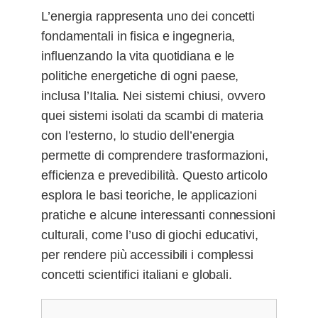
L’energia rappresenta uno dei concetti
fondamentali in fisica e ingegneria,
influenzando la vita quotidiana e le
politiche energetiche di ogni paese,
inclusa l’Italia. Nei sistemi chiusi, ovvero
quei sistemi isolati da scambi di materia
con l’esterno, lo studio dell’energia
permette di comprendere trasformazioni,
efficienza e prevedibilità. Questo articolo
esplora le basi teoriche, le applicazioni
pratiche e alcune interessanti connessioni
culturali, come l’uso di giochi educativi,
per rendere più accessibili i complessi
concetti scientifici italiani e globali.