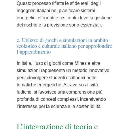
Questo processo riflette le sfide reali degli
ingegneri italiani nel pianificare sistemi
energetici efficienti e resilienti, dove la gestione
del rischio e la previsione sono essenziali.
c. Utilizzo di giochi e simulazioni in ambito
scolastico e culturale italiano per approfondire
l’apprendimento
In Italia, l’uso di giochi come Mines e altre
simulazioni rappresenta un metodo innovativo
per coinvolgere studenti e cittadini nelle
tematiche energetiche. Attraverso attività
ludiche, si favorisce una comprensione più
profonda di concetti complessi, incentivando
l’interesse per la scienza e la sostenibilità.
L’integrazione di teoria e