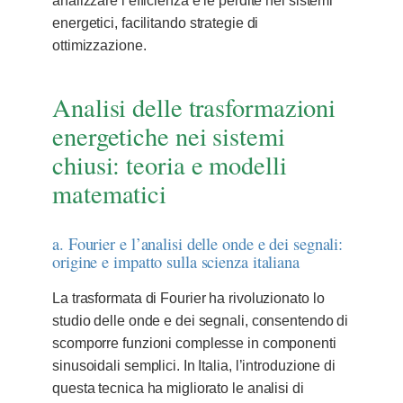
analizzare l’efficienza e le perdite nei sistemi
energetici, facilitando strategie di
ottimizzazione.
Analisi delle trasformazioni
energetiche nei sistemi
chiusi: teoria e modelli
matematici
a. Fourier e l’analisi delle onde e dei segnali:
origine e impatto sulla scienza italiana
La trasformata di Fourier ha rivoluzionato lo
studio delle onde e dei segnali, consentendo di
scomporre funzioni complesse in componenti
sinusoidali semplici. In Italia, l’introduzione di
questa tecnica ha migliorato le analisi di