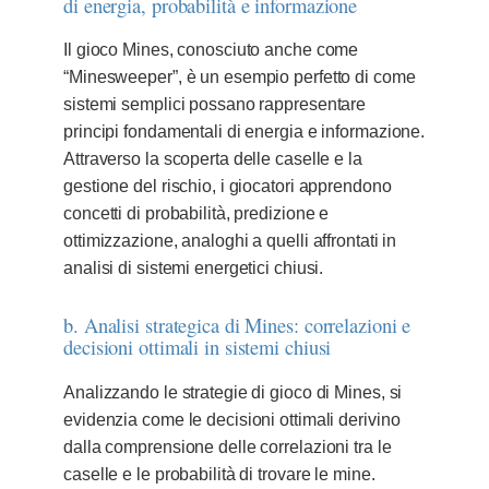
di energia, probabilità e informazione
Il gioco Mines, conosciuto anche come
“Minesweeper”, è un esempio perfetto di come
sistemi semplici possano rappresentare
principi fondamentali di energia e informazione.
Attraverso la scoperta delle caselle e la
gestione del rischio, i giocatori apprendono
concetti di probabilità, predizione e
ottimizzazione, analoghi a quelli affrontati in
analisi di sistemi energetici chiusi.
b. Analisi strategica di Mines: correlazioni e
decisioni ottimali in sistemi chiusi
Analizzando le strategie di gioco di Mines, si
evidenzia come le decisioni ottimali derivino
dalla comprensione delle correlazioni tra le
caselle e le probabilità di trovare le mine.