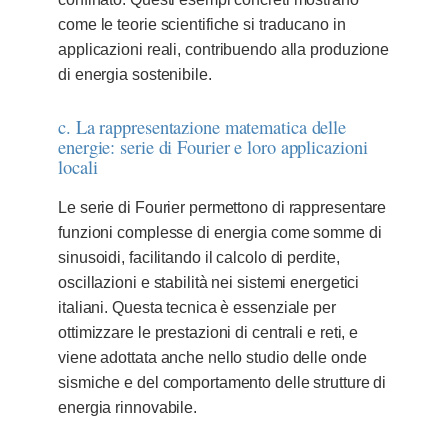
come le teorie scientifiche si traducano in
applicazioni reali, contribuendo alla produzione
di energia sostenibile.
c. La rappresentazione matematica delle
energie: serie di Fourier e loro applicazioni
locali
Le serie di Fourier permettono di rappresentare
funzioni complesse di energia come somme di
sinusoidi, facilitando il calcolo di perdite,
oscillazioni e stabilità nei sistemi energetici
italiani. Questa tecnica è essenziale per
ottimizzare le prestazioni di centrali e reti, e
viene adottata anche nello studio delle onde
sismiche e del comportamento delle strutture di
energia rinnovabile.