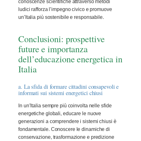
conoscenze scientifiche attraverso metodi
ludici rafforza l’impegno civico e promuove
un’Italia più sostenibile e responsabile.
Conclusioni: prospettive
future e importanza
dell’educazione energetica in
Italia
a. La sfida di formare cittadini consapevoli e
informati sui sistemi energetici chiusi
In un’Italia sempre più coinvolta nelle sfide
energetiche globali, educare le nuove
generazioni a comprendere i sistemi chiusi è
fondamentale. Conoscere le dinamiche di
conservazione, trasformazione e predizione