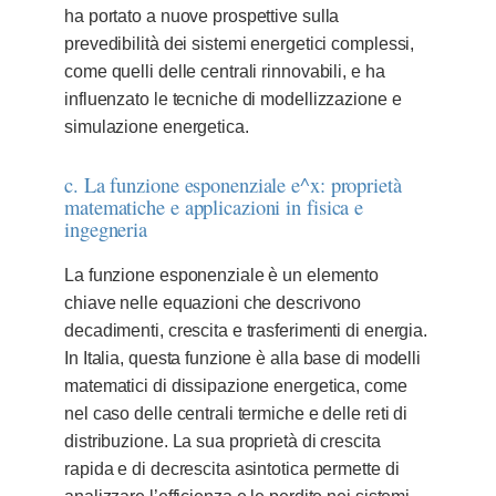
ha portato a nuove prospettive sulla
prevedibilità dei sistemi energetici complessi,
come quelli delle centrali rinnovabili, e ha
influenzato le tecniche di modellizzazione e
simulazione energetica.
c. La funzione esponenziale e^x: proprietà
matematiche e applicazioni in fisica e
ingegneria
La funzione esponenziale è un elemento
chiave nelle equazioni che descrivono
decadimenti, crescita e trasferimenti di energia.
In Italia, questa funzione è alla base di modelli
matematici di dissipazione energetica, come
nel caso delle centrali termiche e delle reti di
distribuzione. La sua proprietà di crescita
rapida e di decrescita asintotica permette di