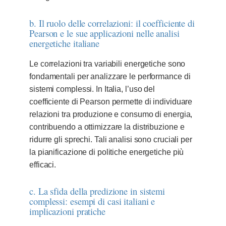
b. Il ruolo delle correlazioni: il coefficiente di
Pearson e le sue applicazioni nelle analisi
energetiche italiane
Le correlazioni tra variabili energetiche sono
fondamentali per analizzare le performance di
sistemi complessi. In Italia, l’uso del
coefficiente di Pearson permette di individuare
relazioni tra produzione e consumo di energia,
contribuendo a ottimizzare la distribuzione e
ridurre gli sprechi. Tali analisi sono cruciali per
la pianificazione di politiche energetiche più
efficaci.
c. La sfida della predizione in sistemi
complessi: esempi di casi italiani e
implicazioni pratiche