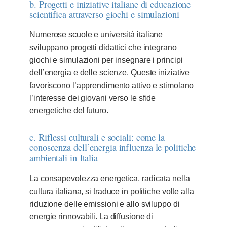
b. Progetti e iniziative italiane di educazione
scientifica attraverso giochi e simulazioni
Numerose scuole e università italiane
sviluppano progetti didattici che integrano
giochi e simulazioni per insegnare i principi
dell’energia e delle scienze. Queste iniziative
favoriscono l’apprendimento attivo e stimolano
l’interesse dei giovani verso le sfide
energetiche del futuro.
c. Riflessi culturali e sociali: come la
conoscenza dell’energia influenza le politiche
ambientali in Italia
La consapevolezza energetica, radicata nella
cultura italiana, si traduce in politiche volte alla
riduzione delle emissioni e allo sviluppo di
energie rinnovabili. La diffusione di