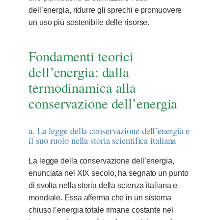
dell’energia, ridurre gli sprechi e promuovere
un uso più sostenibile delle risorse.
Fondamenti teorici
dell’energia: dalla
termodinamica alla
conservazione dell’energia
a. La legge della conservazione dell’energia e
il suo ruolo nella storia scientifica italiana
La legge della conservazione dell’energia,
enunciata nel XIX secolo, ha segnato un punto
di svolta nella storia della scienza italiana e
mondiale. Essa afferma che in un sistema
chiuso l’energia totale rimane costante nel