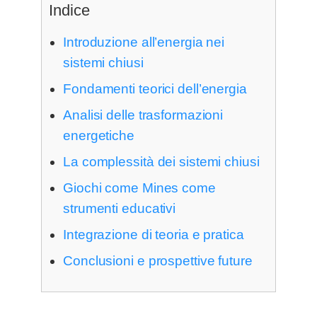
Indice
Introduzione all’energia nei
sistemi chiusi
Fondamenti teorici dell’energia
Analisi delle trasformazioni
energetiche
La complessità dei sistemi chiusi
Giochi come Mines come
strumenti educativi
Integrazione di teoria e pratica
Conclusioni e prospettive future