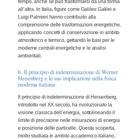
tempo, anche se può trasformarsi da una forma
all’altra. In Italia, figure come Galileo Galilei e
Luigi Palmieri hanno contribuito alla
comprensione delle trasformazioni energetiche,
applicando concetti di conservazione in ambito
atmosferico e termico, gettando le basi per le
moderne centrali energetiche e le analisi
ambientali.
b. Il principio di indeterminazione di Werner
Heisenberg e le sue implicazioni nella fisica
moderna italiana
Il principio di indeterminazione di Heisenberg,
introdotto nel XX secolo, ha rivoluzionato la
visione classica dell’energia, sottolineando il
limite di precisione nelle misurazioni di energia
e posizione delle particelle. Questa scoperta,
molto studiata in ambito accademico italiano,