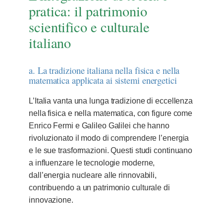
pratica: il patrimonio
scientifico e culturale
italiano
a. La tradizione italiana nella fisica e nella
matematica applicata ai sistemi energetici
L’Italia vanta una lunga tradizione di eccellenza
nella fisica e nella matematica, con figure come
Enrico Fermi e Galileo Galilei che hanno
rivoluzionato il modo di comprendere l’energia
e le sue trasformazioni. Questi studi continuano
a influenzare le tecnologie moderne,
dall’energia nucleare alle rinnovabili,
contribuendo a un patrimonio culturale di
innovazione.