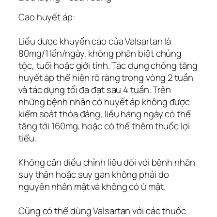
Cao huyết áp:
Liều được khuyến cáo của Valsartan là
80mg/1 lần/ngày, không phân biệt chủng
tộc, tuổi hoặc giới tính. Tác dụng chống tăng
huyết áp thể hiện rõ ràng trong vòng 2 tuần
và tác dụng tối đa đạt sau 4 tuần. Trên
những bệnh nhân có huyết áp không được
kiểm soát thỏa đáng, liều hàng ngày có thể
tăng tới 160mg, hoặc có thể thêm thuốc lợi
tiểu.
Không cần điều chỉnh liều đối với bệnh nhân
suy thận hoặc suy gan không phải do
nguyên nhân mật và không có ứ mật.
Cũng có thể dùng Valsartan với các thuốc