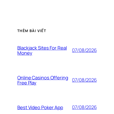
THÊM BÀI VIẾT
Blackjack Sites For Real
07/08/2026
Money
Online Casinos Offering
07/08/2026
Free Play
07/08/2026
Best Video Poker App