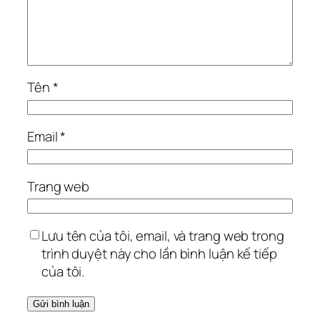
Tên
*
Email
*
Trang web
Lưu tên của tôi, email, và trang web trong
trình duyệt này cho lần bình luận kế tiếp
của tôi.